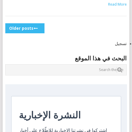
Read More
POSTS
Older posts
NAVIGATION
تسجيل
البحث في هذا الموقع