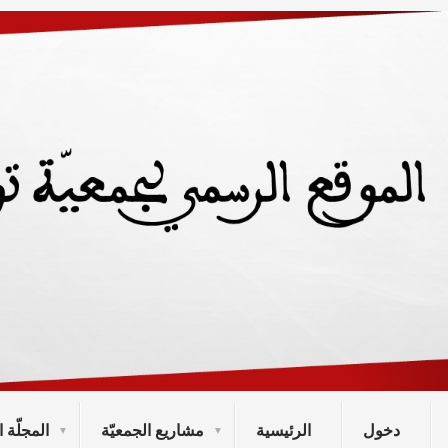
دخول
الرئيسية
مشاريع الجمعيّة
المجلّة ا