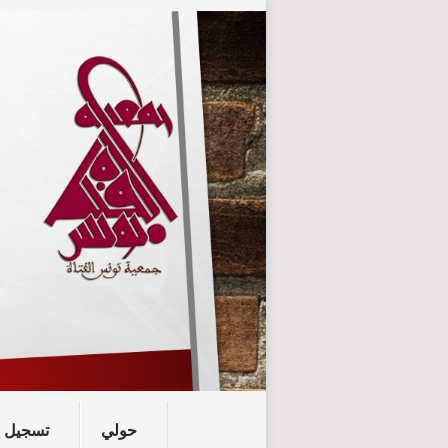
حولي
تسجيل