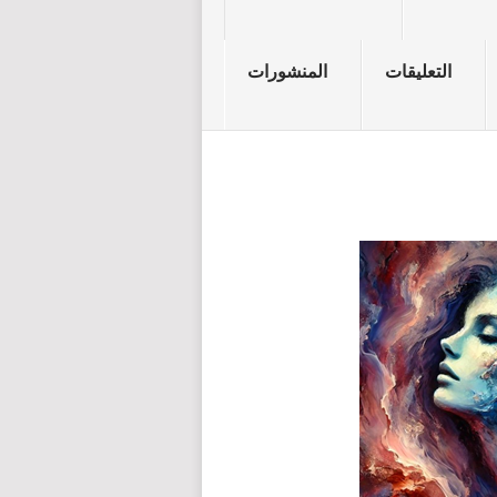
التعليقات
المنشورات