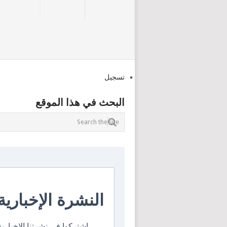
تسجيل
البحث في هذا الموقع