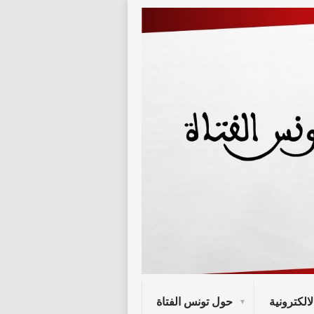
لالكترونية
حول تونس الفتاة