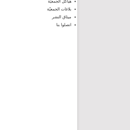
هياكل الجمعيّة
بلاغات الجمعيّة
ميثاق النشر
اتصلوا بنا