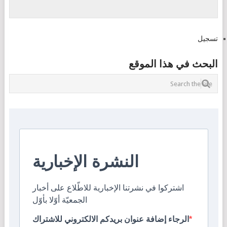
تسجيل
البحث في هذا الموقع