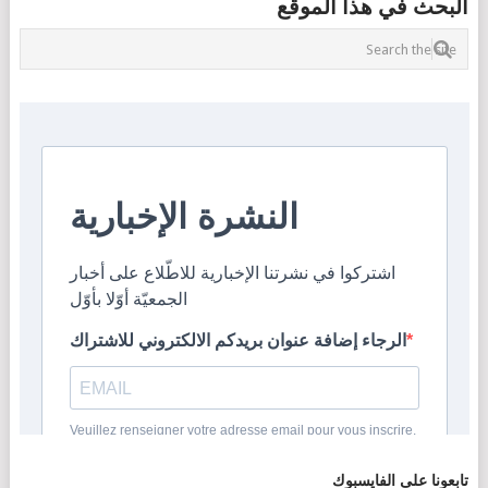
البحث في هذا الموقع
تابعونا على الفايسبوك