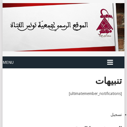
MENU
تنبيهات
[ultimatemember_notifications]
تسجيل