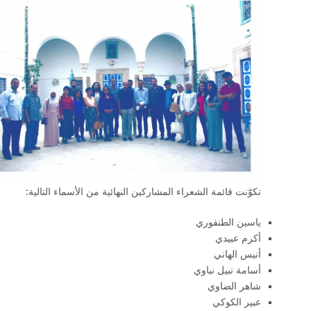
تكوّنت قائمة الشعراء المشاركين النهائية من الأسماء التالية:
ياسين الطنفوري
أكرم عبيدي
أنيس الهاني
أسامة نبيل نباوي
شاهر الضاوي
عبير الكوكي