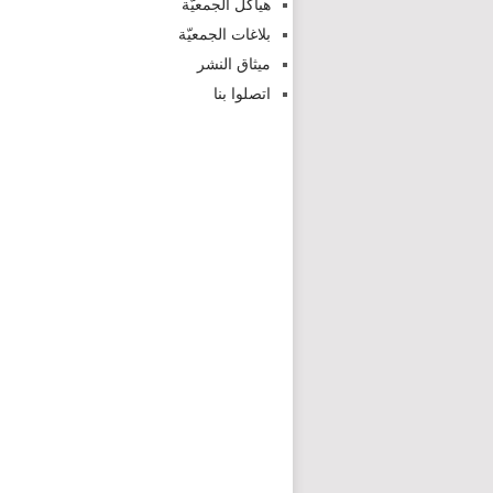
هياكل الجمعيّة
بلاغات الجمعيّة
ميثاق النشر
اتصلوا بنا