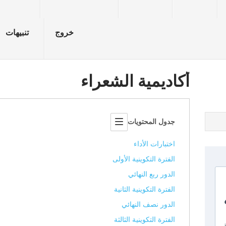
خروج
تنبيهات
أكاديمية الشعراء
جدول المحتويات
اختبارات الأداء
الفترة التكوينية الأولى
الدور ربع النهائي
الفترة التكوينية الثانية
الدور نصف النهائي
الفترة التكوينية الثالثة