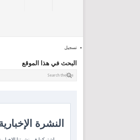
تسجيل
البحث في هذا الموقع