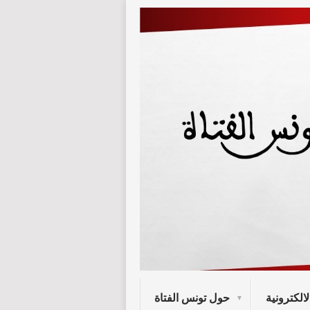
لالكترونية
حول تونس الفتاة