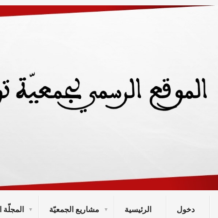
دخول
الرئيسية
مشاريع الجمعيّة
المجلّة ا