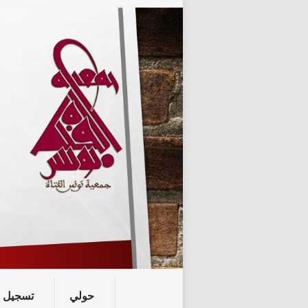
حولي
تسجيل