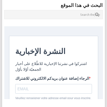
البحث في هذا الموقع