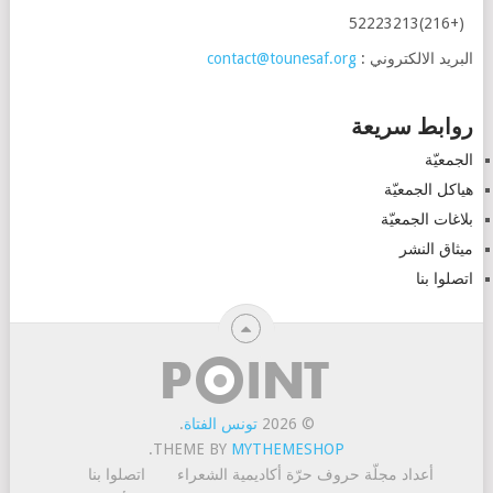
(+216)52223213
البريد الالكتروني :
contact@tounesaf.org
روابط سريعة
الجمعيّة
هياكل الجمعيّة
بلاغات الجمعيّة
ميثاق النشر
اتصلوا بنا
© 2026
تونس الفتاة
.
.
THEME BY
MYTHEMESHOP
أعداد مجلّة حروف حرّة
أكاديمية الشعراء
اتصلوا بنا