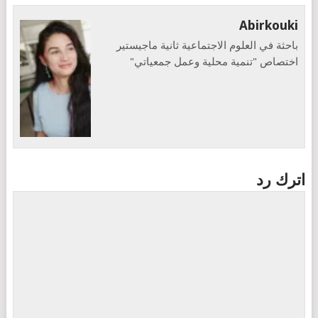
Abirkouki
باحثة في العلوم الاجتماعية ثانية ماجيستير
اختصاص "تنمية محلية وعمل جمعياتي"
اترك رد