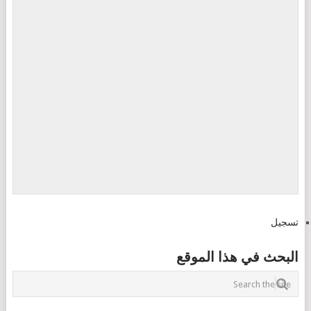
تسجيل
البحث في هذا الموقع