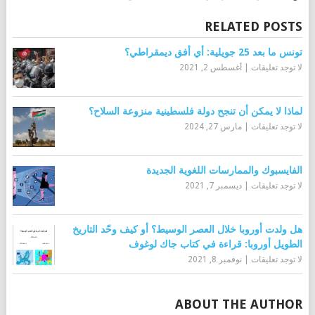
RELATED POSTS
تونس ما بعد 25 جويلية: أي أفق ديمقراطي؟
لا توجد تعليقات
|
أغسطس 2, 2021
لماذا لا يمكن أن تنجح دولة فلسطينية منزوعة السلاح؟
لا توجد تعليقات
|
مارس 27, 2024
الفايسبوك والممارسات اللغوية الجديدة
لا توجد تعليقات
|
ديسمبر 7, 2021
هل ولدت أوروبا خلال العصر الوسيط؟ أو كيف وحّد التاريخ
الطويل أوروبا: قراءة في كتاب جاك لوغوف
لا توجد تعليقات
|
نوفمبر 8, 2021
ABOUT THE AUTHOR