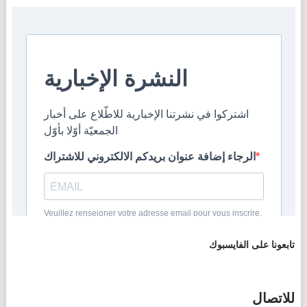
تابعونا على الفايسبوك
للاتصال