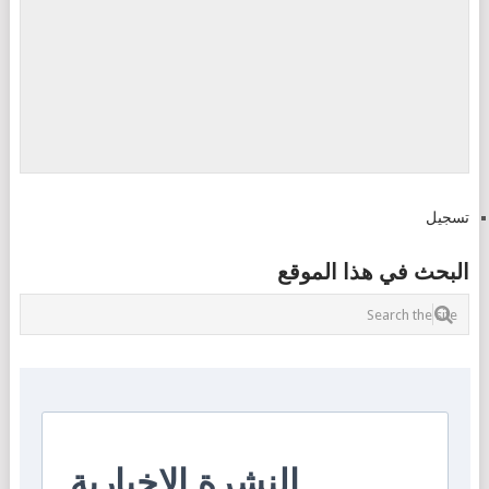
تسجيل
البحث في هذا الموقع