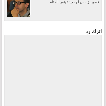
عضو مؤسس لجمعية تونس الفتاة
اترك رد