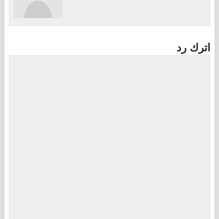
اترك رد