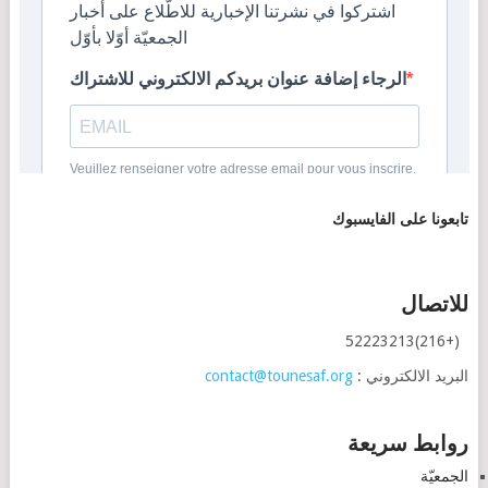
تابعونا على الفايسبوك
للاتصال
(+216)52223213
البريد الالكتروني :
contact@tounesaf.org
روابط سريعة
الجمعيّة