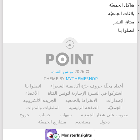
هياكل الجمعيّة
بلاغات الجمعيّة
ميثاق النشر
اتصلوا بنا
© 2026
تونس الفتاة
.
.
THEME BY
MYTHEMESHOP
أعداد مجلّة حروف حرّة
أكاديمية الشعراء
اتصلوا بنا
اشتركوا في النشرة الإخبارية لتونس الفتاة
الأعضاء
الإصدارات
الانخراط بالجمعية
الجريدة الالكترونية
الجمعيّة
الصفحة الرئيسية
الملتقيات والندوات
تصويت على شعار الجمعية
تنبيهات
حساب
خروج
دخول
مستخدم
مشاريع الجمعيّة