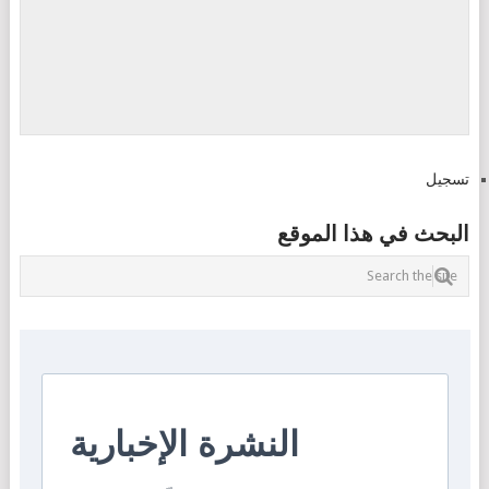
تسجيل
البحث في هذا الموقع