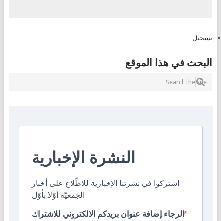
تسجيل
البحث في هذا الموقع