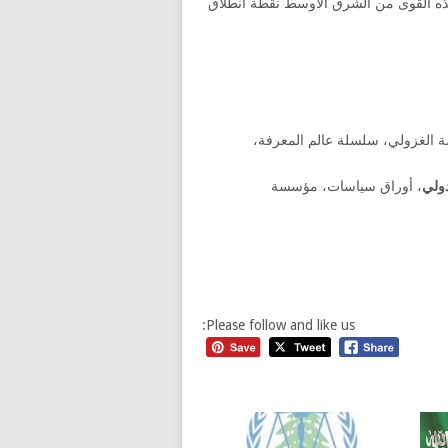
 هذه القوى من الشرق الأوسط نقطة انطلاق
 الغزولي، سلسلة عالم المعرفة،
دولي
، أوراق سياسات، مؤسسة
Please follow and like us: