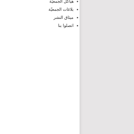
هياكل الجمعيّة
بلاغات الجمعيّة
ميثاق النشر
اتصلوا بنا