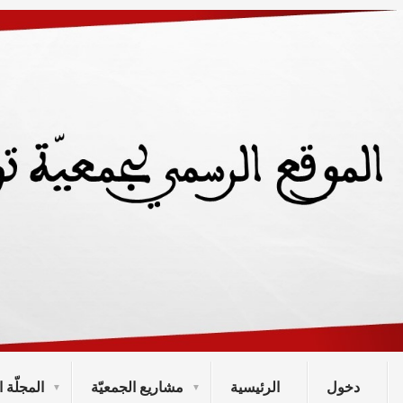
دخول
الرئيسية
مشاريع الجمعيّة
المجلّة ا