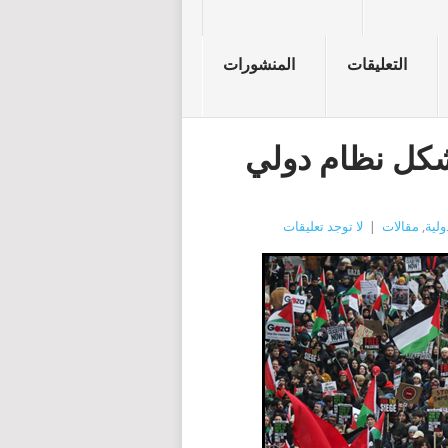
التعليقات
المنشورات
اية تشكل نظام دولي
ولية
,
مقالات
|
لا توجد تعليقات