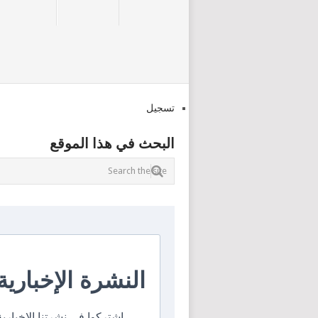
تسجيل
البحث في هذا الموقع