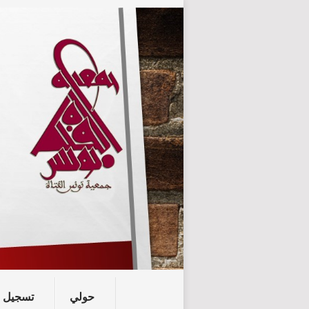
حولي
تسجيل