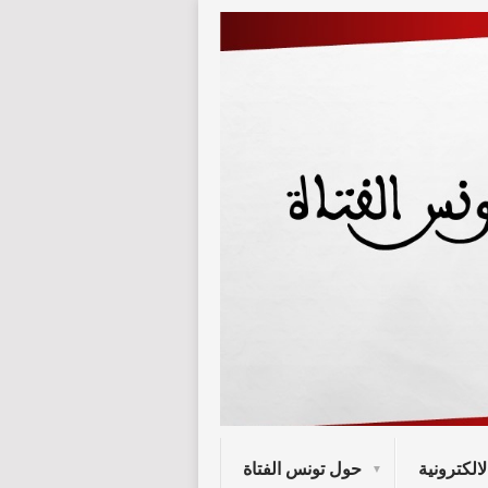
لالكترونية
حول تونس الفتاة