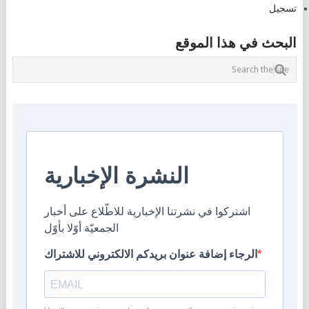
تسجيل
البحث في هذا الموقع