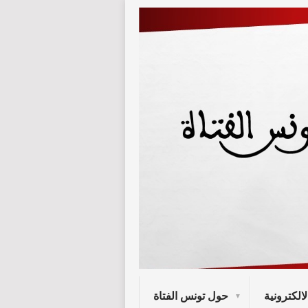
لالكترونية
حول تونس الفتاة