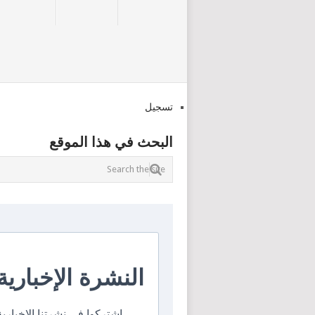
تسجيل
البحث في هذا الموقع