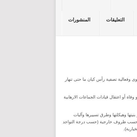
التعليقات
المنشورات
 وفعالية تصفية رأس كيان ما حتى تنهار
 وفاة أو اعتقال قيادات الجماعات الارهابية
نيتها وهيكلتها وطرق تسييرها وآليات
و حسب ظروف خارجية (حسب درجة التواجد
بارية).