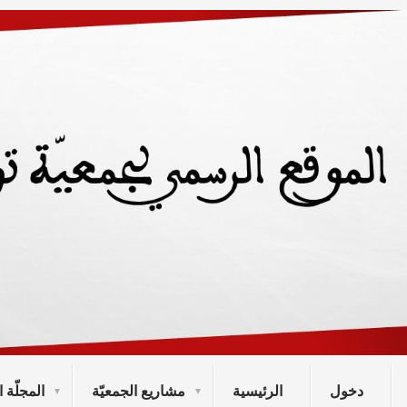
دخول
الرئيسية
مشاريع الجمعيّة
المجلّة ا