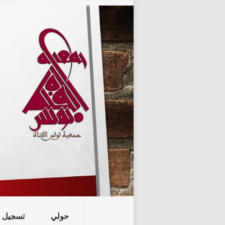
حولي
تسجيل