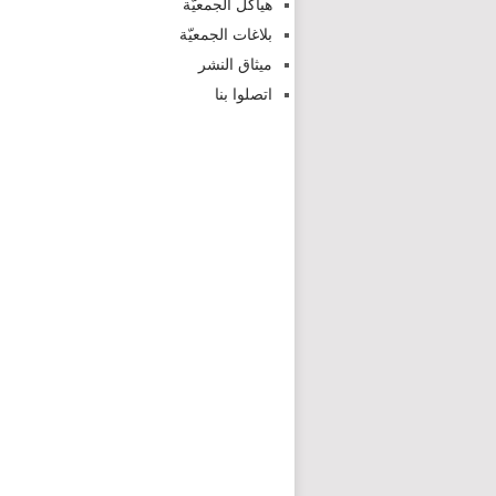
هياكل الجمعيّة
بلاغات الجمعيّة
ميثاق النشر
اتصلوا بنا