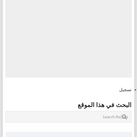
تسجيل
البحث في هذا الموقع