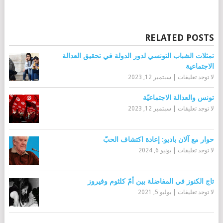
RELATED POSTS
تمثلات الشباب التونسي لدور الدولة في تحقيق العدالة
الاجتماعية
لا توجد تعليقات
|
سبتمبر 12, 2023
تونس والعدالة الاجتماعيّة
لا توجد تعليقات
|
سبتمبر 12, 2023
حوار مع آلان باديو: إعادة اكتشاف الحبّ
لا توجد تعليقات
|
يونيو 6, 2024
تاج الكنوز في المفاضلة بين أمّ كلثوم وفيروز
لا توجد تعليقات
|
يوليو 5, 2021