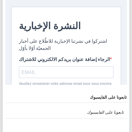
تابعونا على الفايسبوك
تابعونا على الفايسبوك