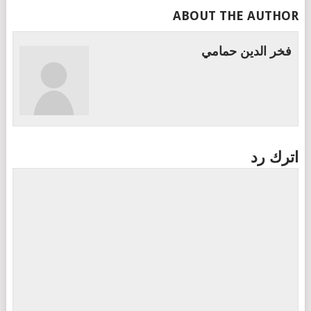
ABOUT THE AUTHOR
فخر الدين حمامي
اترك رد