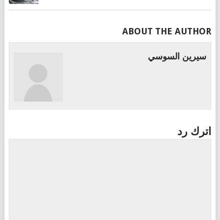
ABOUT THE AUTHOR
سيرين السوسي
اترك رد