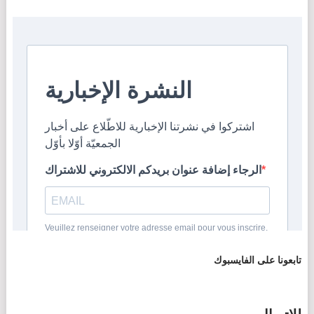
تابعونا على الفايسبوك