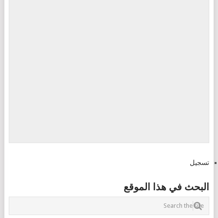
تسجيل
البحث في هذا الموقع