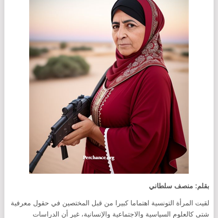
بقلم: منصف سلطاني
لقيت المرأة التونسية اهتماما كبيرا من قبل المختصين في حقول معرفية
شتى كالعلوم السياسية والاجتماعية والإنسانية، غير أن الدراسات