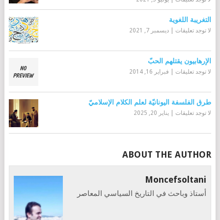
التغريبة اللغوية
لا توجد تعليقات
|
ديسمبر 7, 2021
الإرهابيون يقتلهم الحبّ
لا توجد تعليقات
|
فبراير 16, 2014
طرق الفلسفة اليونانيّة لعلم الكلام الإسلاميّ
لا توجد تعليقات
|
يناير 20, 2025
ABOUT THE AUTHOR
Moncefsoltani
أستاذ وباحث في التاريخ السياسي المعاصر