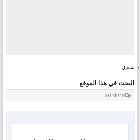
تسجيل
البحث في هذا الموقع