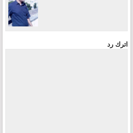
اترك رد