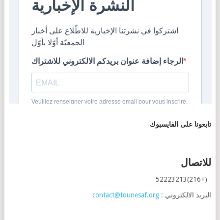
تابعونا على الفايسبوك
للاتصال
(+216)52223213
البريد الالكتروني :
contact@tounesaf.org