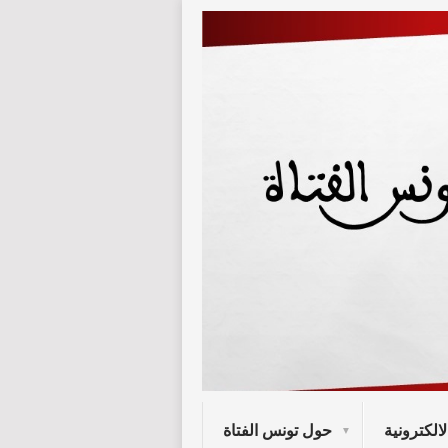
لالكترونية
حول تونس الفتاة