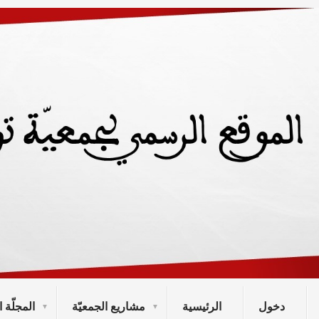
دخول
الرئيسية
مشاريع الجمعيّة
المجلّة ا