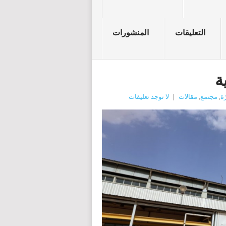
التعليقات
المنشورات
ة
ة
,
مجتمع
,
مقالات
|
لا توجد تعليقات