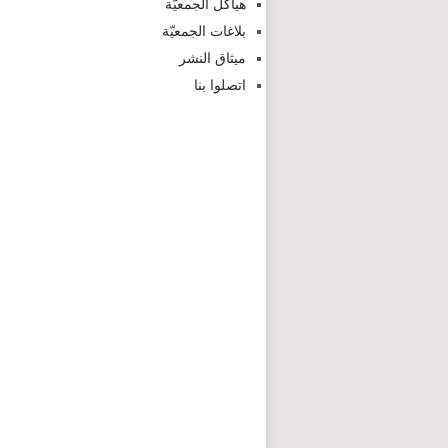
هياكل الجمعيّة
بلاغات الجمعيّة
ميثاق النشر
اتصلوا بنا