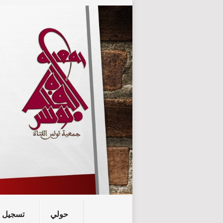
حولي
تسجيل