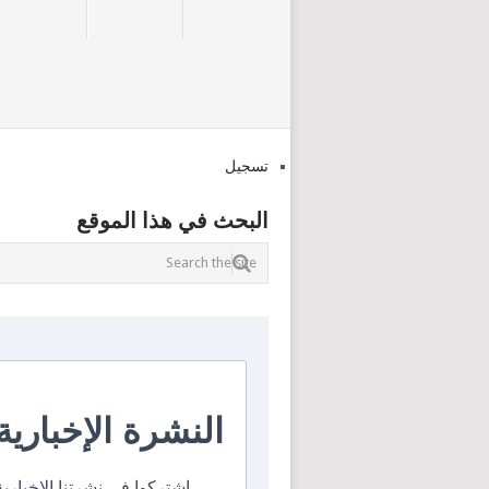
تسجيل
البحث في هذا الموقع