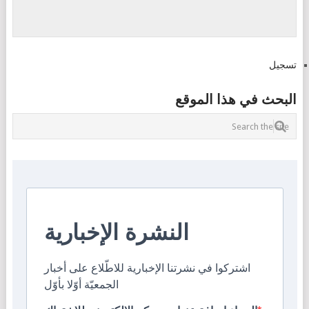
تسجيل
البحث في هذا الموقع