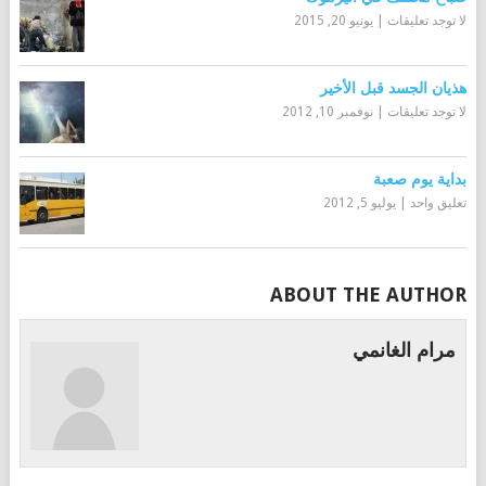
لا توجد تعليقات
|
يونيو 20, 2015
هذيان الجسد قبل الأخير
لا توجد تعليقات
|
نوفمبر 10, 2012
بداية يوم صعبة
تعليق واحد
|
يوليو 5, 2012
ABOUT THE AUTHOR
مرام الغانمي