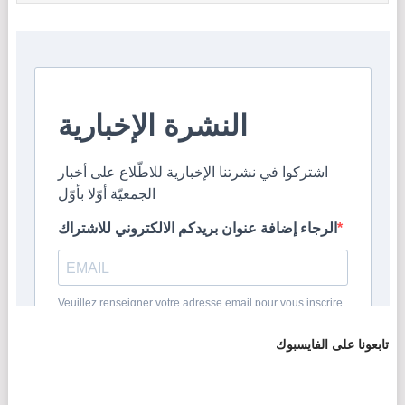
تابعونا على الفايسبوك