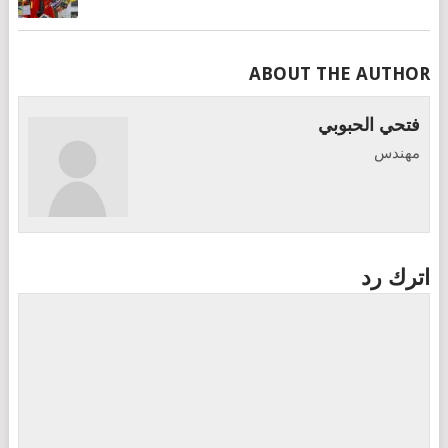
ABOUT THE AUTHOR
فتحي الحبوبي
مهندس
اترك رد