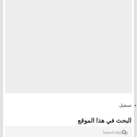
تسجيل
البحث في هذا الموقع