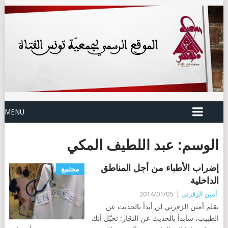
MENU
الوسم:
عبد اللطيف المكي
إضراب الأطباء من أجل المناطق
مجتمع
الداخلية
أمين الزقرني
|
2014/01/05
بقلم أمين الزقرني لن أبدأ بالحديث عن
الطبيب، سأبدأ بالحديث عن النجّار: تخيّل أنك