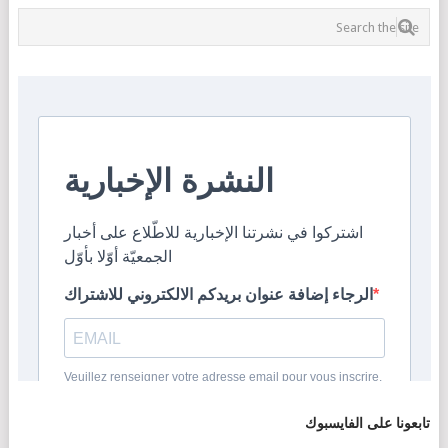
تابعونا على الفايسبوك