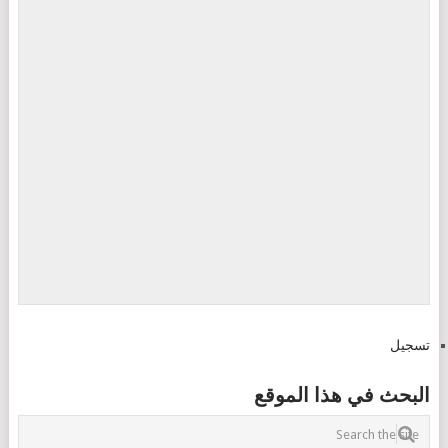
تسجيل
البحث في هذا الموقع