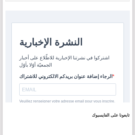
تابعونا على الفايسبوك