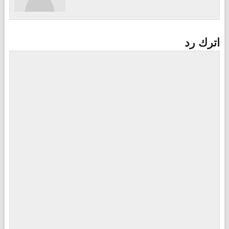
اترك رد