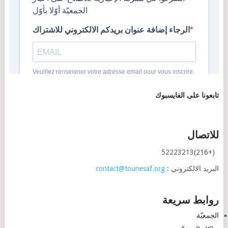
تابعونا على الفايسبوك
للاتصال
(+216)52223213
البريد الالكتروني :
contact@tounesaf.org
روابط سريعة
الجمعيّة