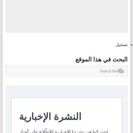
تسجيل
البحث في هذا الموقع