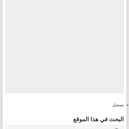
تسجيل
البحث في هذا الموقع