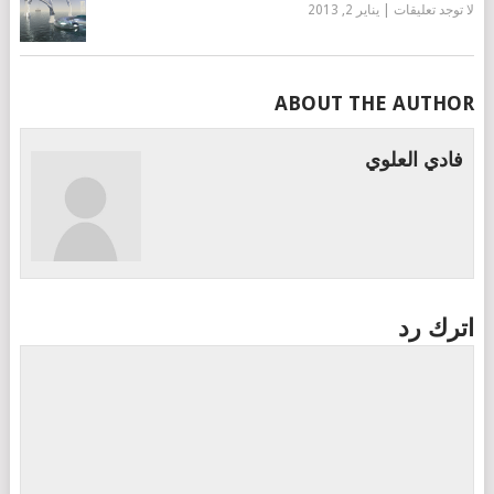
لا توجد تعليقات
|
يناير 2, 2013
ABOUT THE AUTHOR
فادي العلوي
اترك رد