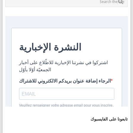
تابعونا على الفايسبوك