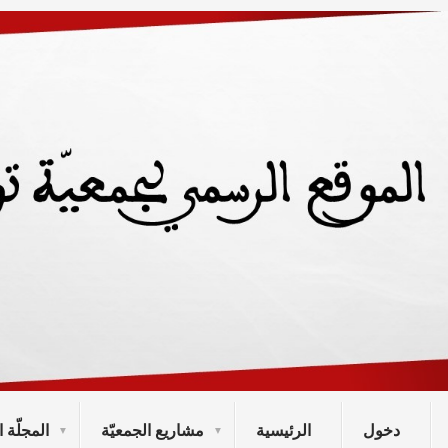
دخول
الرئيسية
مشاريع الجمعيّة
المجلّة ا