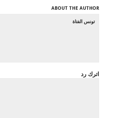
ABOUT THE AUTHOR
تونس الفتاة
اترك رد