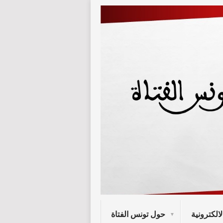
لالكترونية
حول تونس الفتاة