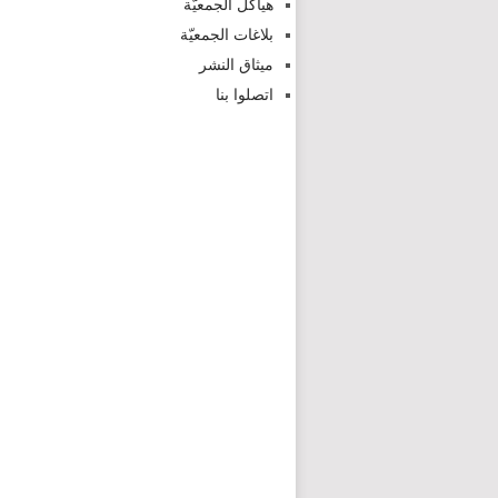
هياكل الجمعيّة
بلاغات الجمعيّة
ميثاق النشر
اتصلوا بنا