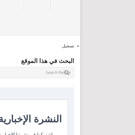
تسجيل
البحث في هذا الموقع