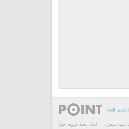
تونس الفتاة
.
اديمية الشعراء
أعداد مجلّة حروف حرّة