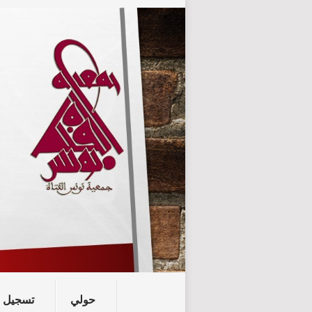
حولي
تسجيل