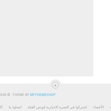
© 2026
.
THEME BY
MYTHEMESHOP
الأعضاء
اشتركوا في النشرة الإخبارية لتونس الفتاة
اتصلوا بنا
أك