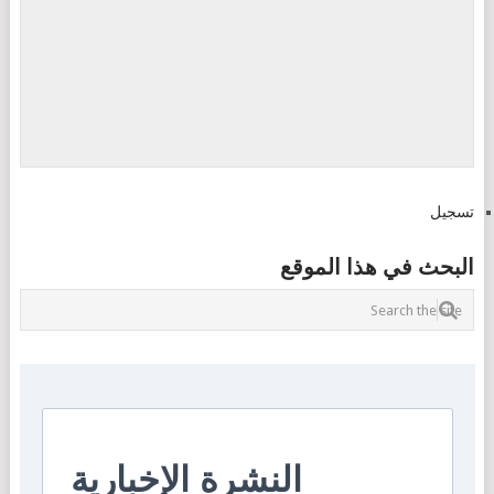
تسجيل
البحث في هذا الموقع