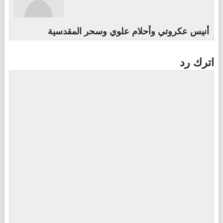
أنيس عكروتي وأحلام علوي وسحر المقدسية
اترك رد