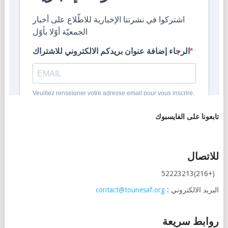
تابعونا على الفايسبوك
للاتصال
(+216)52223213
البريد الالكتروني :
contact@tounesaf.org
روابط سريعة