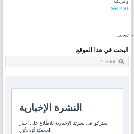
وأمريكية
Read More
POSTS
تسجيل
NAVIGATION
البحث في هذا الموقع