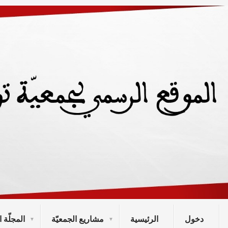
دخول
الرئيسية
مشاريع الجمعيّة
المجلّة ا