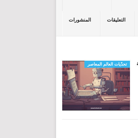
التعليقات
المنشورات
تحدّيات العالم المعاصر