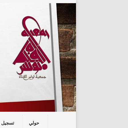
حولي
تسجيل