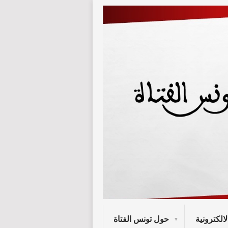
لالكترونية
حول تونس الفتاة