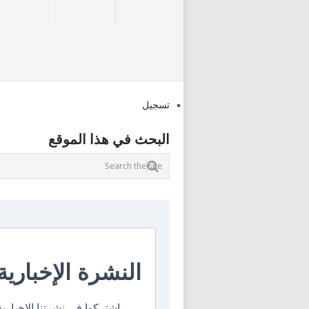
تسجيل
البحث في هذا الموقع