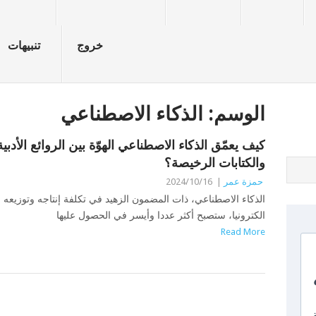
خروج
تنبيهات
الوسم:
الذكاء الاصطناعي
كيف يعمّق الذكاء الاصطناعي الهوّة بين الروائع الأدبية
والكتابات الرخيصة؟
حمزة عمر
|
2024/10/16
الذكاء الاصطناعي، ذات المضمون الزهيد في تكلفة إنتاجه وتوزيعه
الكترونيا، ستصبح أكثر عددا وأيسر في الحصول عليها
Read More
POSTS