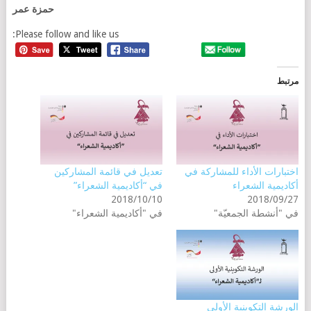
حمزة عمر
Please follow and like us:
مرتبط
اختبارات الأداء للمشاركة في
تعديل في قائمة المشاركين
أكاديمية الشعراء
في “أكاديمية الشعراء”
2018/10/10
2018/09/27
في "أنشطة الجمعيّة"
في "أكاديمية الشعراء"
الورشة التكوينية الأولى