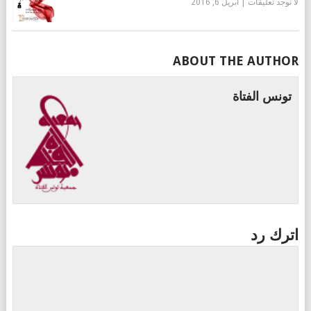
لا توجد تعليقات
|
أبريل 6, 2016
ABOUT THE AUTHOR
تونس الفتاة
اترك رد