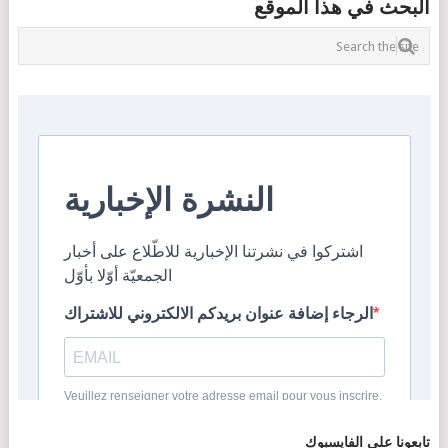
البحث في هذا الموقع
تابعونا على الفايسبوك