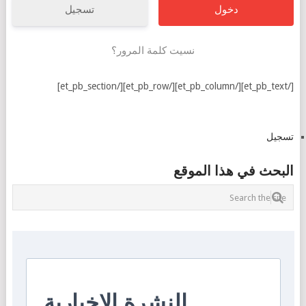
تسجيل
نسيت كلمة المرور؟
[/et_pb_text][/et_pb_column][/et_pb_row][/et_pb_section]
تسجيل
البحث في هذا الموقع